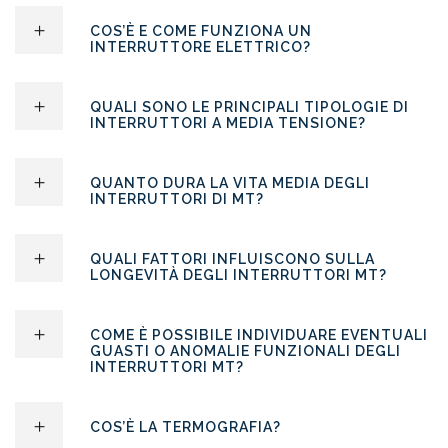
COS’È E COME FUNZIONA UN
INTERRUTTORE ELETTRICO?
QUALI SONO LE PRINCIPALI TIPOLOGIE DI
INTERRUTTORI A MEDIA TENSIONE?
QUANTO DURA LA VITA MEDIA DEGLI
INTERRUTTORI DI MT?
QUALI FATTORI INFLUISCONO SULLA
LONGEVITÀ DEGLI INTERRUTTORI MT?
COME È POSSIBILE INDIVIDUARE EVENTUALI
GUASTI O ANOMALIE FUNZIONALI DEGLI
INTERRUTTORI MT?
COS’È LA TERMOGRAFIA?