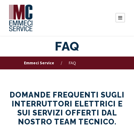
FAQ
Emmeci Service
/
FAQ
DOMANDE FREQUENTI SUGLI
INTERRUTTORI ELETTRICI E
SUI SERVIZI OFFERTI DAL
NOSTRO TEAM TECNICO.