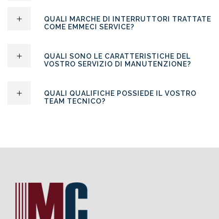
QUALI MARCHE DI INTERRUTTORI TRATTATE
COME EMMECI SERVICE?
QUALI SONO LE CARATTERISTICHE DEL
VOSTRO SERVIZIO DI MANUTENZIONE?
QUALI QUALIFICHE POSSIEDE IL VOSTRO
TEAM TECNICO?